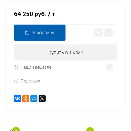
64 250 руб.
/ т
В корзину
Купить в 1 клик
Нашли дешевле
Под заказ