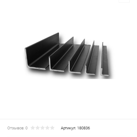
Отзывов: 0
Артикул:
180836