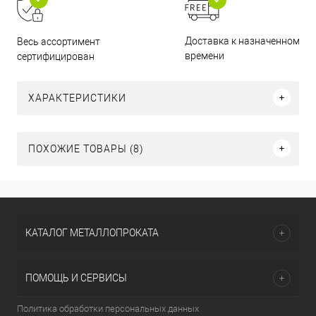
Доставка к назначенному
Весь ассортимент
времени
сертифицирован
ХАРАКТЕРИСТИКИ
ПОХОЖИЕ ТОВАРЫ (8)
КАТАЛОГ МЕТАЛЛОПРОКАТА
ПОМОЩЬ И СЕРВИСЫ
Политика обработки персональных данных