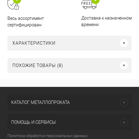
Доставка к назначенному
Весь ассортимент
времени
сертифицирован
ХАРАКТЕРИСТИКИ
ПОХОЖИЕ ТОВАРЫ (8)
КАТАЛОГ МЕТАЛЛОПРОКАТА
ПОМОЩЬ И СЕРВИСЫ
Политика обработки персональных данных