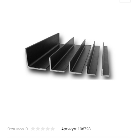
Отзывов: 0
Артикул:
106723