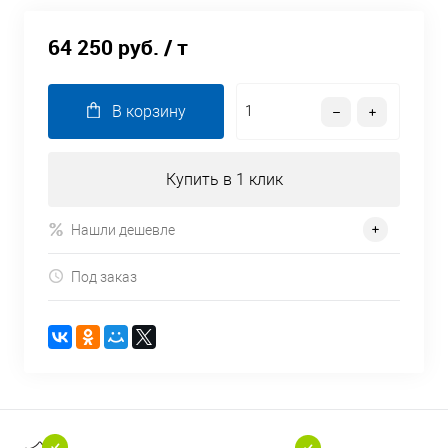
64 250 руб.
/ т
В корзину
Купить в 1 клик
Нашли дешевле
Под заказ