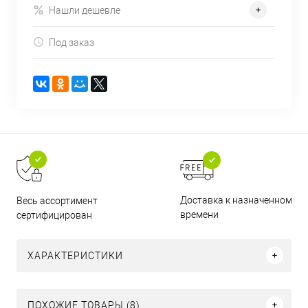
Нашли дешевле
Под заказ
Доставка к назначенному
Весь ассортимент
времени
сертифицирован
ХАРАКТЕРИСТИКИ
ПОХОЖИЕ ТОВАРЫ (8)