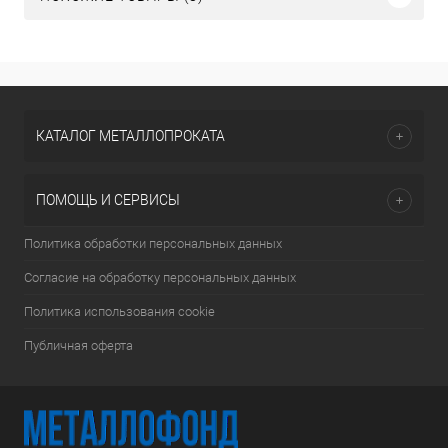
КАТАЛОГ МЕТАЛЛОПРОКАТА
ПОМОЩЬ И СЕРВИСЫ
Политика обработки персональных данных
Согласие на обработку персональных данных
Политика использования cookie
Публичная оферта