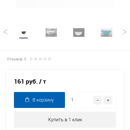
Отзывов: 0
161 руб.
/ т
В корзину
Купить в 1 клик