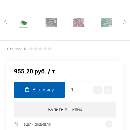
Отзывов: 0
955.20 руб.
/ т
В корзину
Купить в 1 клик
Нашли дешевле