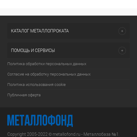
КАТАЛОГ МЕТАЛЛОПРОКАТА
ПОМОЩЬ И СЕРВИСЫ
Политика обработки персональных данных
Согласие на обработку персональных данных
Политика использования cookie
Публичная оферта
Copyright 2005-2022 © metallofond.ru - Металлобаза №1.