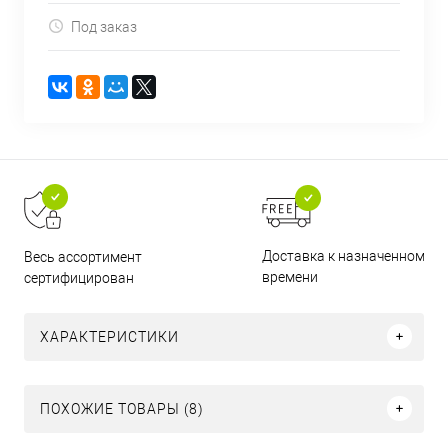
Под заказ
Доставка к назначенному
Весь ассортимент
времени
сертифицирован
ХАРАКТЕРИСТИКИ
ПОХОЖИЕ ТОВАРЫ (8)