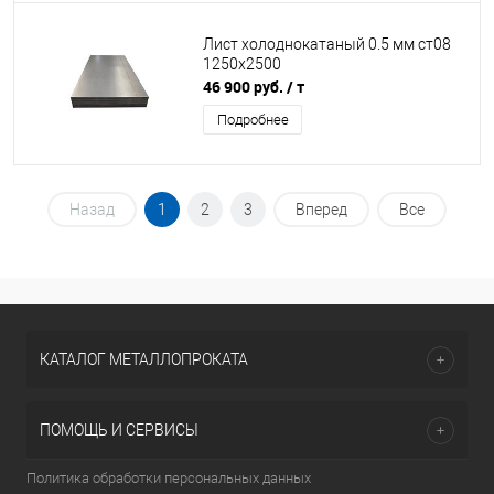
Лист холоднокатаный 0.5 мм ст08
1250х2500
46 900 руб.
/ т
Подробнее
Назад
1
2
3
Вперед
Все
КАТАЛОГ МЕТАЛЛОПРОКАТА
ПОМОЩЬ И СЕРВИСЫ
Политика обработки персональных данных