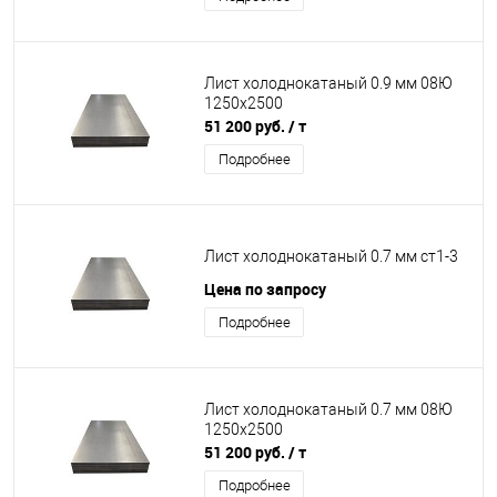
Лист холоднокатаный 0.9 мм 08Ю
1250х2500
51 200 руб.
/ т
Подробнее
Лист холоднокатаный 0.7 мм ст1-3
Цена по запросу
Подробнее
Лист холоднокатаный 0.7 мм 08Ю
1250х2500
51 200 руб.
/ т
Подробнее