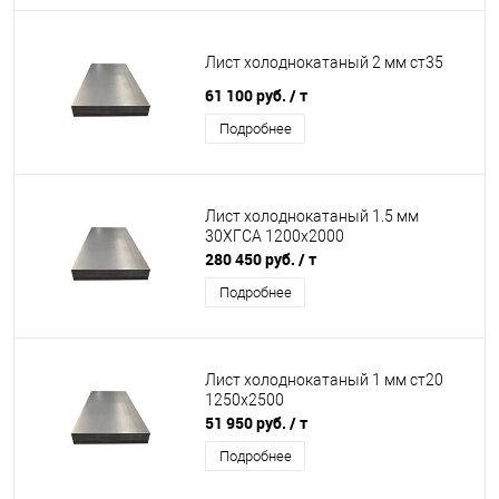
Лист холоднокатаный 2 мм ст35
61 100 руб.
/ т
Подробнее
Лист холоднокатаный 1.5 мм
30ХГСА 1200х2000
280 450 руб.
/ т
Подробнее
Лист холоднокатаный 1 мм ст20
1250х2500
51 950 руб.
/ т
Подробнее