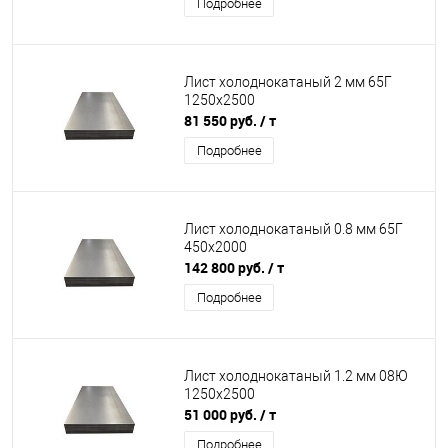
Подробнее
Лист холоднокатаный 2 мм 65Г
1250х2500
81 550 руб.
/ т
Подробнее
Лист холоднокатаный 0.8 мм 65Г
450х2000
142 800 руб.
/ т
Подробнее
Лист холоднокатаный 1.2 мм 08Ю
1250х2500
51 000 руб.
/ т
Подробнее