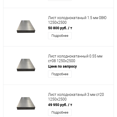
Лист холоднокатаный 1.5 мм 08Ю
1250х2500
50 800 руб.
/ т
Подробнее
Лист холоднокатанный 0.55 мм
ст08 1250х2500
Цена по запросу
Подробнее
Лист холоднокатаный 3 мм ст20
1250х2500
49 950 руб.
/ т
Подробнее