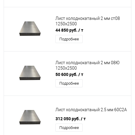
Лист холоднокатаный 2 мм ст08
1250х2500
44 850 руб.
/ т
Подробнее
Лист холоднокатаный 2 мм 08Ю
1250х2500
50 600 руб.
/ т
Подробнее
Лист холоднокатаный 2.5 мм 60С2А
312 050 руб.
/ т
Подробнее