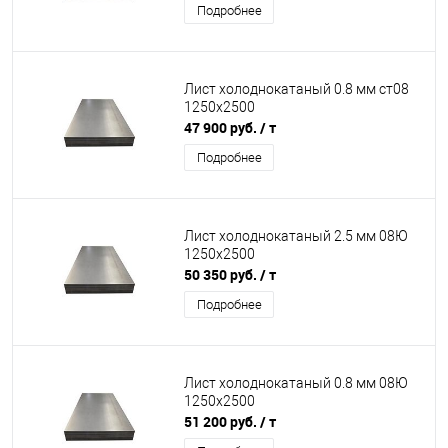
Подробнее
Лист холоднокатаный 0.8 мм ст08
1250х2500
47 900 руб.
/ т
Подробнее
Лист холоднокатаный 2.5 мм 08Ю
1250х2500
50 350 руб.
/ т
Подробнее
Лист холоднокатаный 0.8 мм 08Ю
1250х2500
51 200 руб.
/ т