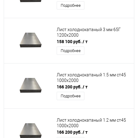
Подробнее
Лист холоднокатаный 3 мм 65Г
1200х2000
158 100 руб.
/ т
Подробнее
Лист холоднокатаный 1.5 мм ст45
1000х2000
166 200 руб.
/ т
Подробнее
Лист холоднокатаный 1.2 мм ст45
1000х2000
166 200 руб.
/ т