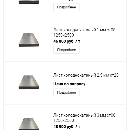
Подробнее
Лист холоднокатаный 1 мм ст08
1250х2500
46 800 руб.
/ т
Подробнее
Лист холоднокатаный 2.5 мм ст20
Цена по запросу
Подробнее
Лист холоднокатаный 3 мм ст08
1250х2500
48 900 руб.
/ т