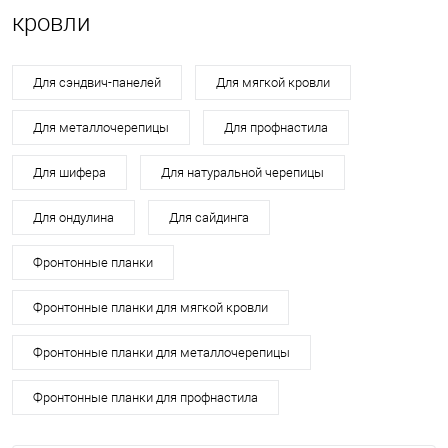
кровли
Для сэндвич-панелей
Для мягкой кровли
Для металлочерепицы
Для профнастила
Для шифера
Для натуральной черепицы
Для ондулина
Для сайдинга
Фронтонные планки
Фронтонные планки для мягкой кровли
Фронтонные планки для металлочерепицы
Фронтонные планки для профнастила