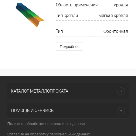
Область применения
кровля
Тип кровли
мягкая кровля
Тип
Фронтонная
Подробнее
КАТАЛОГ МЕТАЛЛОПРОКАТА
ПОМОЩЬ И СЕРВИСЫ
Политика обработки персональных данных
Согласие на обработку персональных данных