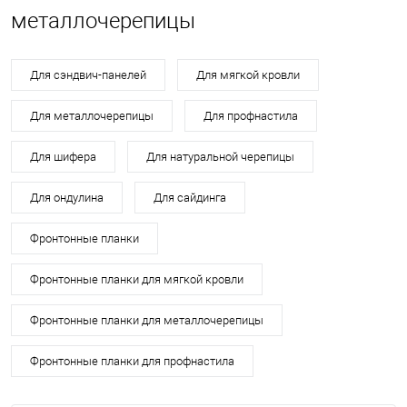
металлочерепицы
Для сэндвич-панелей
Для мягкой кровли
Для металлочерепицы
Для профнастила
Для шифера
Для натуральной черепицы
Для ондулина
Для сайдинга
Фронтонные планки
Фронтонные планки для мягкой кровли
Фронтонные планки для металлочерепицы
Фронтонные планки для профнастила