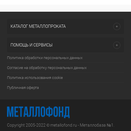
КАТАЛОГ МЕТАЛЛОПРОКАТА
ПОМОЩЬ И СЕРВИСЫ
Политика обработки персональных данных
Согласие на обработку персональных данных
Политика использования cookie
Публичная оферта
Copyright 2005-2022 © metallofond.ru - Металлобаза №1.