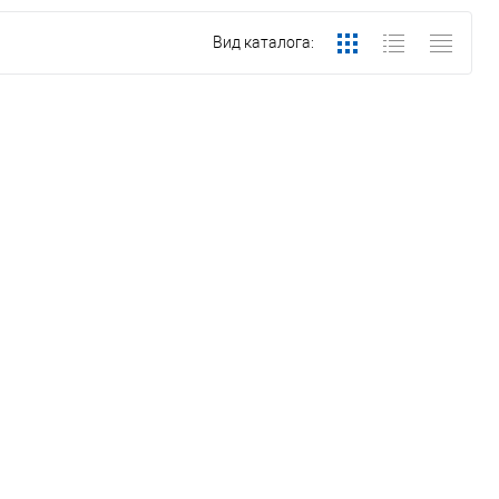
Вид каталога: