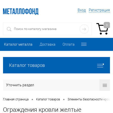
Вход
Регистрация
0
Каталог металла
Доставка
Оплата
Каталог товаров
Уточнить раздел
•
•
Главная страница
Каталог товаров
Элементы безопасности кровл
Ограждения кровли желтые