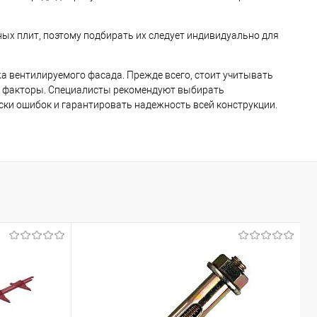
ых плит, поэтому подбирать их следует индивидуально для
а вентилируемого фасада. Прежде всего, стоит учитывать
ие факторы. Специалисты рекомендуют выбирать
ки ошибок и гарантировать надежность всей конструкции.