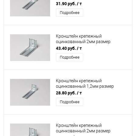
50х50х270мм
31.90 руб.
/ т
Подробнее
Кронштейн крепежный
оцинкованный 2мм размер
70х70х240мм
43.40 руб.
/ т
Подробнее
Кронштейн крепежный
оцинкованный 1,2мм размер
50х50х140мм
28.80 руб.
/ т
Подробнее
Кронштейн крепежный
оцинкованный 2мм размер