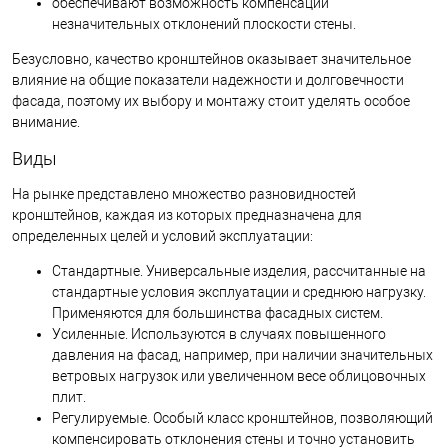
обеспечивают возможность компенсации
незначительных отклонений плоскости стены.
Безусловно, качество кронштейнов оказывает значительное
влияние на общие показатели надежности и долговечности
фасада, поэтому их выбору и монтажу стоит уделять особое
внимание.
Виды
На рынке представлено множество разновидностей
кронштейнов, каждая из которых предназначена для
определенных целей и условий эксплуатации:
Стандартные. Универсальные изделия, рассчитанные на
стандартные условия эксплуатации и среднюю нагрузку.
Применяются для большинства фасадных систем.
Усиленные. Используются в случаях повышенного
давления на фасад, например, при наличии значительных
ветровых нагрузок или увеличенном весе облицовочных
плит.
Регулируемые. Особый класс кронштейнов, позволяющий
компенсировать отклонения стены и точно установить