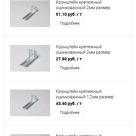
Кронштейн крепежный
оцинкованный 2мм размер
50х50х170мм
51.10 руб.
/ т
Подробнее
Кронштейн крепежный
оцинкованный 2мм размер
70х70х130мм
27.80 руб.
/ т
Подробнее
Кронштейн крепежный
оцинкованный 1,2мм размер
50х50х250мм
43.40 руб.
/ т
Подробнее