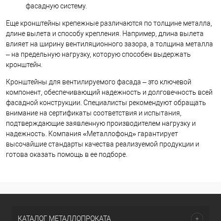
фасадную систему.
Еще кронштейны крепежные различаются по толщине металла,
длине вылета и способу крепления. Например, длина вылета
влияет на ширину вентиляционного зазора, а толщина металла
– на предельную нагрузку, которую способен выдержать
кронштейн.
Кронштейны для вентилируемого фасада – это ключевой
компонент, обеспечивающий надежность и долговечность всей
фасадной конструкции. Специалисты рекомендуют обращать
внимание на сертификаты соответствия и испытания,
подтверждающие заявленную производителем нагрузку и
надежность. Компания «Металлофонд» гарантирует
высочайшие стандарты качества реализуемой продукции и
готова оказать помощь в ее подборе.
КАТАЛОГ МЕТАЛЛОПРОКАТА