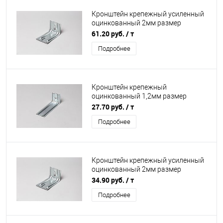
Кронштейн крепежный усиленный
оцинкованный 2мм размер
95х80х250мм
61.20 руб.
/ т
Подробнее
Кронштейн крепежный
оцинкованный 1,2мм размер
50х50х130мм
27.70 руб.
/ т
Подробнее
Кронштейн крепежный усиленный
оцинкованный 2мм размер
95х80х100мм
34.90 руб.
/ т
Подробнее