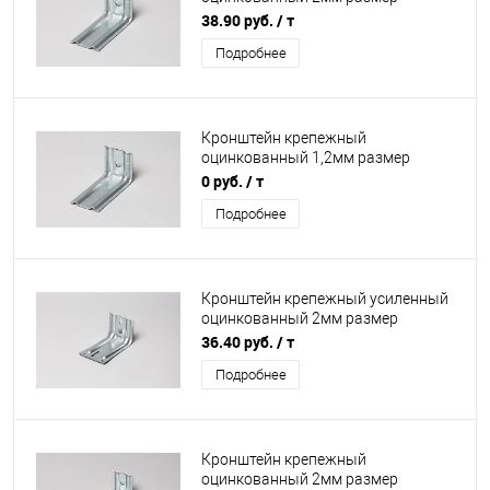
70х70х210мм
38.90 руб.
/ т
Подробнее
Кронштейн крепежный
оцинкованный 1,2мм размер
70х70х210мм
0 руб.
/ т
Подробнее
Кронштейн крепежный усиленный
оцинкованный 2мм размер
95х80х110мм
36.40 руб.
/ т
Подробнее
Кронштейн крепежный
оцинкованный 2мм размер