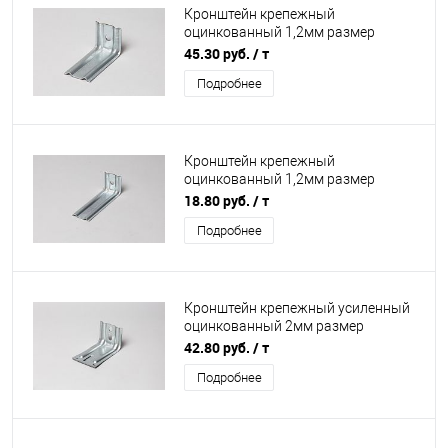
Кронштейн крепежный
оцинкованный 1,2мм размер
70х70х260мм
45.30 руб.
/ т
Подробнее
Кронштейн крепежный
оцинкованный 1,2мм размер
50х50х60мм
18.80 руб.
/ т
Подробнее
Кронштейн крепежный усиленный
оцинкованный 2мм размер
95х80х150мм
42.80 руб.
/ т
Подробнее