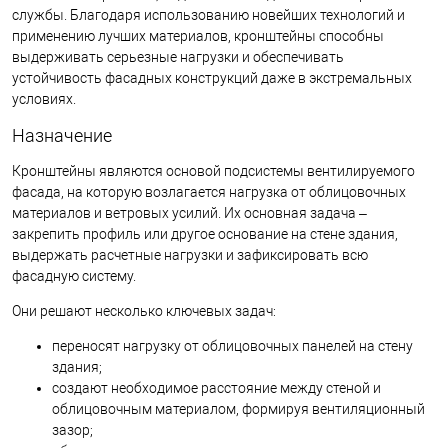
службы. Благодаря использованию новейших технологий и
применению лучших материалов, кронштейны способны
выдерживать серьезные нагрузки и обеспечивать
устойчивость фасадных конструкций даже в экстремальных
условиях.
Назначение
Кронштейны являются основой подсистемы вентилируемого
фасада, на которую возлагается нагрузка от облицовочных
материалов и ветровых усилий. Их основная задача –
закрепить профиль или другое основание на стене здания,
выдержать расчетные нагрузки и зафиксировать всю
фасадную систему.
Они решают несколько ключевых задач:
переносят нагрузку от облицовочных панелей на стену
здания;
создают необходимое расстояние между стеной и
облицовочным материалом, формируя вентиляционный
зазор;