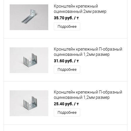
Кронштейн крепежный
оцинкованный 2мм размер
50х50х310мм
35.70 руб.
/ т
Подробнее
Кронштейн крепежный П-образный
оцинкованный 1,2мм размер
50х65х150мм
31.60 руб.
/ т
Подробнее
Кронштейн крепежный П-образный
оцинкованный 1,2мм размер
50х80х100мм
25.40 руб.
/ т
Подробнее