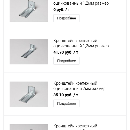
оцинкованный 1,2мм размер
70х70х130мм
0 руб.
/ т
Подробнее
Кронштейн крепежный
оцинкованный 1,2мм размер
50х50х230мм
41.70 руб.
/ т
Подробнее
Кронштейн крепежный
оцинкованный 2мм размер
70х70х180мм
35.10 руб.
/ т
Подробнее
Кронштейн крепежный