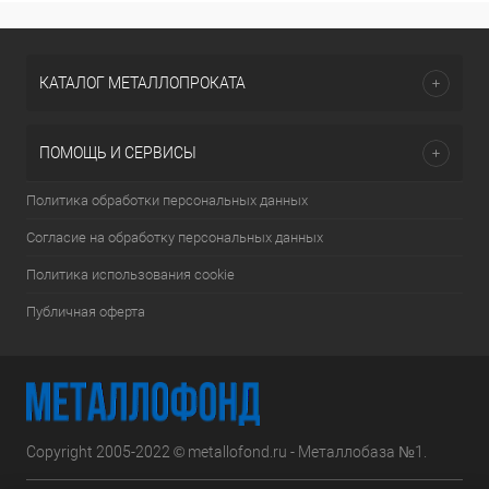
КАТАЛОГ МЕТАЛЛОПРОКАТА
ПОМОЩЬ И СЕРВИСЫ
Политика обработки персональных данных
Согласие на обработку персональных данных
Политика использования cookie
Публичная оферта
Copyright 2005-2022 © metallofond.ru - Металлобаза №1.