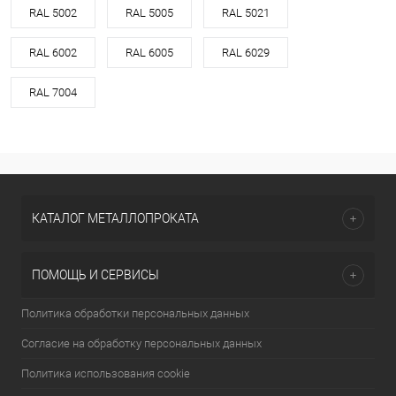
RAL 5002
RAL 5005
RAL 5021
RAL 6002
RAL 6005
RAL 6029
RAL 7004
КАТАЛОГ МЕТАЛЛОПРОКАТА
ПОМОЩЬ И СЕРВИСЫ
Политика обработки персональных данных
Согласие на обработку персональных данных
Политика использования cookie