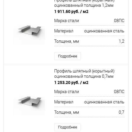
Профиль шляпный (корытный)
оцинкованный толщина 1,2мм
1 911.60 руб.
/ м2
Марка стали
08ПC
Материал
оцинкованная сталь
Толщина, мм
1,2
Подробнее
Профиль шляпный (корытный)
оцинкованный толщина 0,7мм
1 253.20 руб.
/ м2
Марка стали
08ПC
Материал
оцинкованная сталь
Толщина, мм
0,7
Подробнее