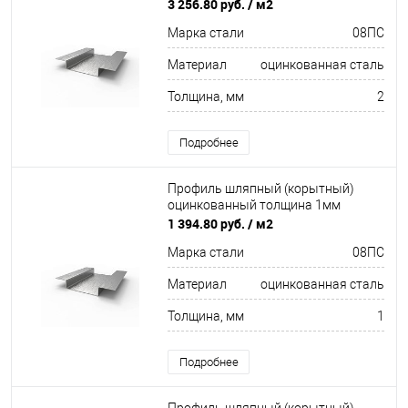
3 256.80 руб.
/ м2
Марка стали
08ПC
Материал
оцинкованная сталь
Толщина, мм
2
Подробнее
Профиль шляпный (корытный)
оцинкованный толщина 1мм
1 394.80 руб.
/ м2
Марка стали
08ПC
Материал
оцинкованная сталь
Толщина, мм
1
Подробнее