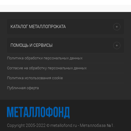
КАТАЛОГ МЕТАЛЛОПРОКАТА
ПОМОЩЬ И СЕРВИСЫ
Политика обработки персональных данных
Согласие на обработку персональных данных
Политика использования cookie
Публичная оферта
Copyright 2005-2022 © metallofond.ru - Металлобаза №1.