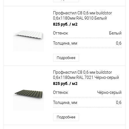
Профнастил С8 0,6 мм buildstor
0,6х1180мм RAL 9010 Белый
825 руб.
/ м2
Оттенок
Белый
Толщина, мм
0,6
Подробнее
Профнастил С8 0,6 мм buildstor
0,6х1180мм RAL 7021 Чёрно-серый
825 руб.
/ м2
Оттенок
Чёрно-серый
Толщина, мм
0,6
Подробнее