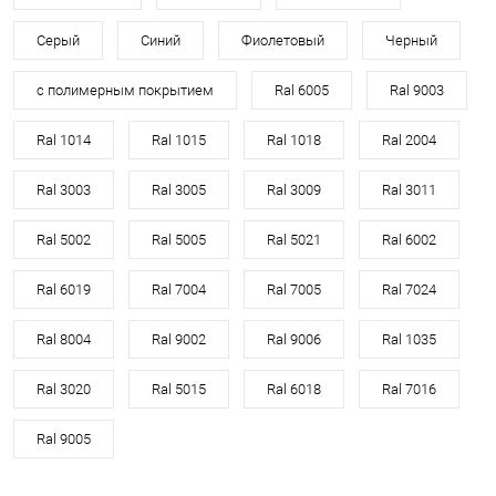
Серый
Синий
Фиолетовый
Черный
с полимерным покрытием
Ral 6005
Ral 9003
Ral 1014
Ral 1015
Ral 1018
Ral 2004
Ral 3003
Ral 3005
Ral 3009
Ral 3011
Ral 5002
Ral 5005
Ral 5021
Ral 6002
Ral 6019
Ral 7004
Ral 7005
Ral 7024
Ral 8004
Ral 9002
Ral 9006
Ral 1035
Ral 3020
Ral 5015
Ral 6018
Ral 7016
Ral 9005