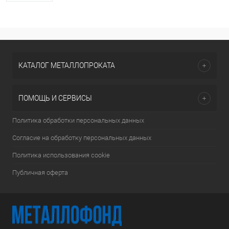
КАТАЛОГ МЕТАЛЛОПРОКАТА
ПОМОЩЬ И СЕРВИСЫ
Политика обработки персональных данных
Согласие на обработку персональных данных
Политика использования cookie
Публичная оферта