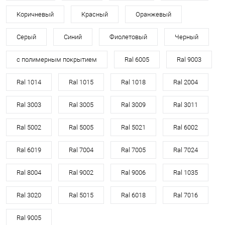
Коричневый
Красный
Оранжевый
Серый
Синий
Фиолетовый
Черный
с полимерным покрытием
Ral 6005
Ral 9003
Ral 1014
Ral 1015
Ral 1018
Ral 2004
Ral 3003
Ral 3005
Ral 3009
Ral 3011
Ral 5002
Ral 5005
Ral 5021
Ral 6002
Ral 6019
Ral 7004
Ral 7005
Ral 7024
Ral 8004
Ral 9002
Ral 9006
Ral 1035
Ral 3020
Ral 5015
Ral 6018
Ral 7016
Ral 9005