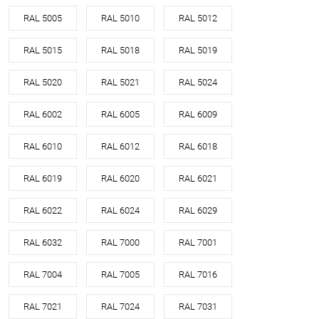
RAL 5005
RAL 5010
RAL 5012
RAL 5015
RAL 5018
RAL 5019
RAL 5020
RAL 5021
RAL 5024
RAL 6002
RAL 6005
RAL 6009
RAL 6010
RAL 6012
RAL 6018
RAL 6019
RAL 6020
RAL 6021
RAL 6022
RAL 6024
RAL 6029
RAL 6032
RAL 7000
RAL 7001
RAL 7004
RAL 7005
RAL 7016
RAL 7021
RAL 7024
RAL 7031