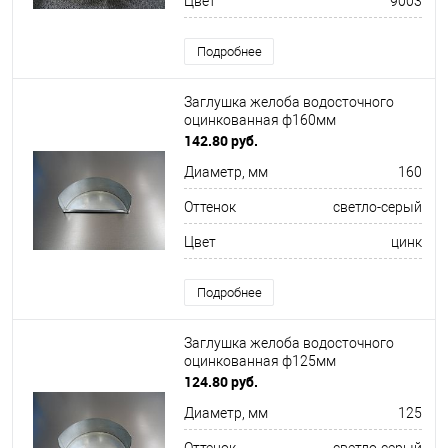
Цвет
9003
Подробнее
Заглушка желоба водосточного
оцинкованная ф160мм
142.80 руб.
Диаметр, мм
160
Оттенок
светло-серый
Цвет
цинк
Подробнее
Заглушка желоба водосточного
оцинкованная ф125мм
124.80 руб.
Диаметр, мм
125