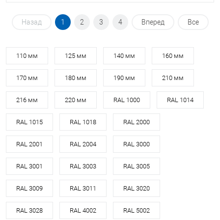
Назад
1
2
3
4
Вперед
Все
110 мм
125 мм
140 мм
160 мм
170 мм
180 мм
190 мм
210 мм
216 мм
220 мм
RAL 1000
RAL 1014
RAL 1015
RAL 1018
RAL 2000
RAL 2001
RAL 2004
RAL 3000
RAL 3001
RAL 3003
RAL 3005
RAL 3009
RAL 3011
RAL 3020
RAL 3028
RAL 4002
RAL 5002