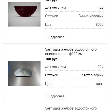
Диаметр, мм
120
Оттенок
Винно-красный
Цвет
3005
Подробнее
Заглушка желоба водосточного
оцинкованная ф110мм
108 руб.
Диаметр, мм
110
Оттенок
светло-серый
Цвет
цинк
Подробнее
Заглушка желоба водосточного