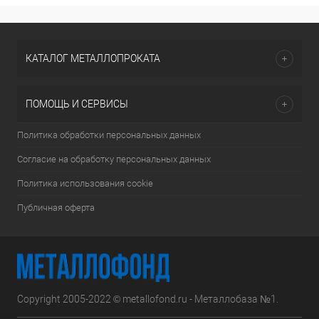
КАТАЛОГ МЕТАЛЛОПРОКАТА
ПОМОЩЬ И СЕРВИСЫ
Политика обработки персональных данных
Согласие на обработку персональных данных
Политика использования cookie
Публичная оферта
Copyright 2005-2022 © metallofond.ru - Металлобаза №1.