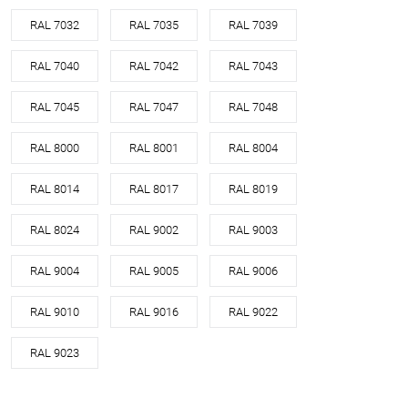
RAL 7032
RAL 7035
RAL 7039
RAL 7040
RAL 7042
RAL 7043
RAL 7045
RAL 7047
RAL 7048
RAL 8000
RAL 8001
RAL 8004
RAL 8014
RAL 8017
RAL 8019
RAL 8024
RAL 9002
RAL 9003
RAL 9004
RAL 9005
RAL 9006
RAL 9010
RAL 9016
RAL 9022
RAL 9023