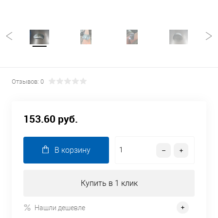
Отзывов: 0
153.60 руб.
В корзину
Купить в 1 клик
Нашли дешевле