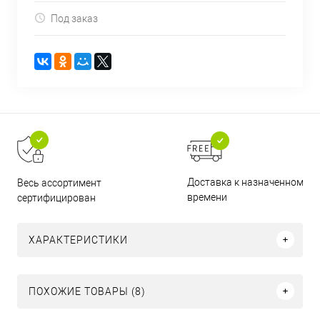
Под заказ
Доставка к назначенному
Весь ассортимент
времени
сертифицирован
ХАРАКТЕРИСТИКИ
ПОХОЖИЕ ТОВАРЫ (8)