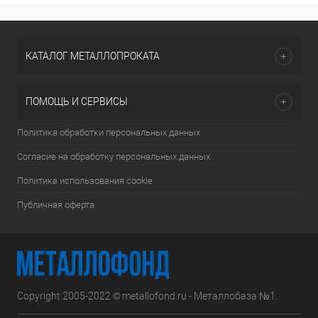
КАТАЛОГ МЕТАЛЛОПРОКАТА
ПОМОЩЬ И СЕРВИСЫ
Политика обработки персональных данных
Согласие на обработку персональных данных
Политика использования cookie
Публичная оферта
Copyright 2005-2022 © metallofond.ru - Металлобаза №1.