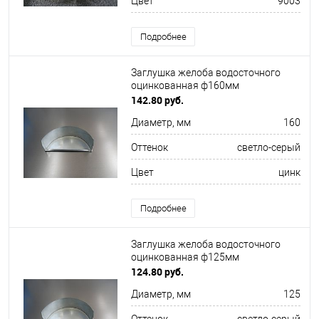
Цвет
9003
Подробнее
Заглушка желоба водосточного
оцинкованная ф160мм
142.80 руб.
Диаметр, мм
160
Оттенок
светло-серый
Цвет
цинк
Подробнее
Заглушка желоба водосточного
оцинкованная ф125мм
124.80 руб.
Диаметр, мм
125