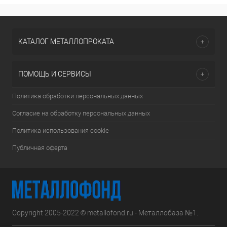
КАТАЛОГ МЕТАЛЛОПРОКАТА
ПОМОЩЬ И СЕРВИСЫ
Политика обработки персональных данных
Согласие на обработку персональных данных
Политика использования cookie
Публичная оферта
Copyright 2005-2022 © metallofond.ru - Металлобаза №1.