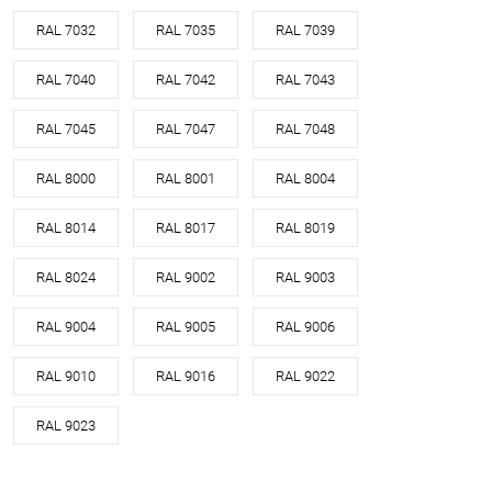
RAL 7032
RAL 7035
RAL 7039
RAL 7040
RAL 7042
RAL 7043
RAL 7045
RAL 7047
RAL 7048
RAL 8000
RAL 8001
RAL 8004
RAL 8014
RAL 8017
RAL 8019
RAL 8024
RAL 9002
RAL 9003
RAL 9004
RAL 9005
RAL 9006
RAL 9010
RAL 9016
RAL 9022
RAL 9023