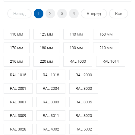
Назад
1
2
3
4
Вперед
Все
110 мм
125 мм
140 мм
160 мм
170 мм
180 мм
190 мм
210 мм
216 мм
220 мм
RAL 1000
RAL 1014
RAL 1015
RAL 1018
RAL 2000
RAL 2001
RAL 2004
RAL 3000
RAL 3001
RAL 3003
RAL 3005
RAL 3009
RAL 3011
RAL 3020
RAL 3028
RAL 4002
RAL 5002