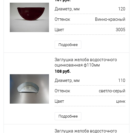
Диаметр, мм
120
Оттенок
Винно-красный
Цвет
3005
Подробнее
Заглушка желоба водосточного
оцинкованная ф110мм
108 руб.
Диаметр, мм
110
Оттенок
светло-серый
Цвет
цинк
Подробнее
Заглушка желоба водосточного