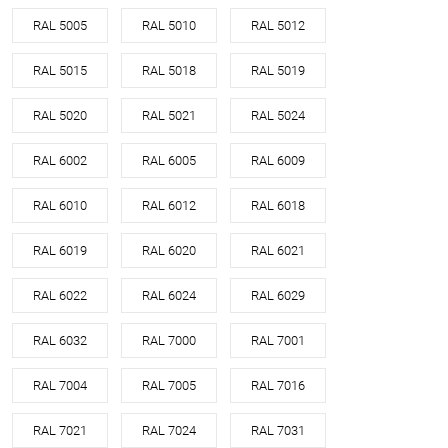
RAL 5005
RAL 5010
RAL 5012
RAL 5015
RAL 5018
RAL 5019
RAL 5020
RAL 5021
RAL 5024
RAL 6002
RAL 6005
RAL 6009
RAL 6010
RAL 6012
RAL 6018
RAL 6019
RAL 6020
RAL 6021
RAL 6022
RAL 6024
RAL 6029
RAL 6032
RAL 7000
RAL 7001
RAL 7004
RAL 7005
RAL 7016
RAL 7021
RAL 7024
RAL 7031