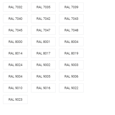
RAL 7032
RAL 7035
RAL 7039
RAL 7040
RAL 7042
RAL 7043
RAL 7045
RAL 7047
RAL 7048
RAL 8000
RAL 8001
RAL 8004
RAL 8014
RAL 8017
RAL 8019
RAL 8024
RAL 9002
RAL 9003
RAL 9004
RAL 9005
RAL 9006
RAL 9010
RAL 9016
RAL 9022
RAL 9023