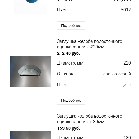
Цвет
5012
Подробнее
Заглушка желоба водосточного
оцинкованная ф220мм
212.40 руб.
Диаметр, мм
220
Оттенок
светло-серый
Цвет
цинк
Подробнее
Заглушка желоба водосточного
оцинкованная ф180мм
153.60 руб.
Диаметр, мм
180