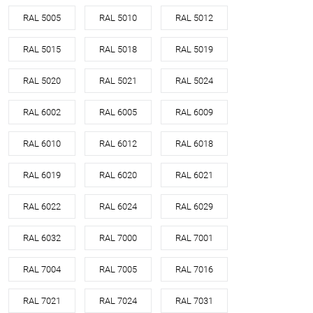
RAL 5005
RAL 5010
RAL 5012
RAL 5015
RAL 5018
RAL 5019
RAL 5020
RAL 5021
RAL 5024
RAL 6002
RAL 6005
RAL 6009
RAL 6010
RAL 6012
RAL 6018
RAL 6019
RAL 6020
RAL 6021
RAL 6022
RAL 6024
RAL 6029
RAL 6032
RAL 7000
RAL 7001
RAL 7004
RAL 7005
RAL 7016
RAL 7021
RAL 7024
RAL 7031