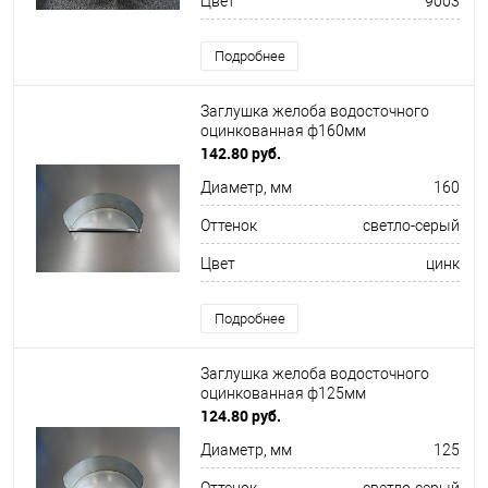
Цвет
9003
Подробнее
Заглушка желоба водосточного
оцинкованная ф160мм
142.80 руб.
Диаметр, мм
160
Оттенок
светло-серый
Цвет
цинк
Подробнее
Заглушка желоба водосточного
оцинкованная ф125мм
124.80 руб.
Диаметр, мм
125