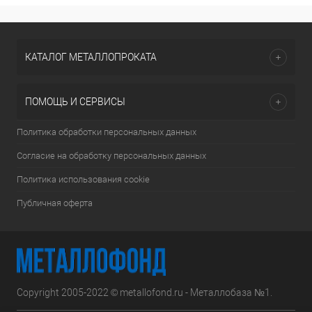
КАТАЛОГ МЕТАЛЛОПРОКАТА
ПОМОЩЬ И СЕРВИСЫ
Политика обработки персональных данных
Согласие на обработку персональных данных
Политика использования cookie
Публичная оферта
Copyright 2005-2022 © metallofond.ru - Металлобаза №1.