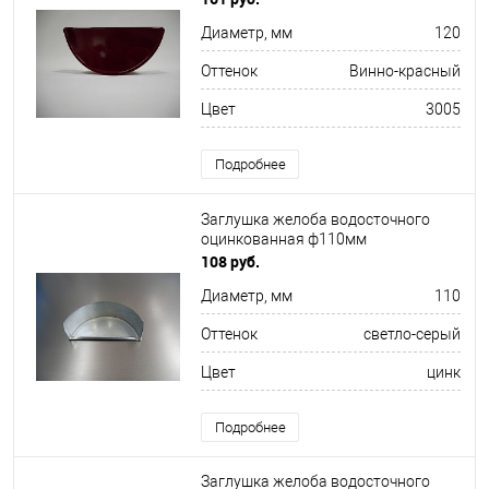
Диаметр, мм
120
Оттенок
Винно-красный
Цвет
3005
Подробнее
Заглушка желоба водосточного
оцинкованная ф110мм
108 руб.
Диаметр, мм
110
Оттенок
светло-серый
Цвет
цинк
Подробнее
Заглушка желоба водосточного