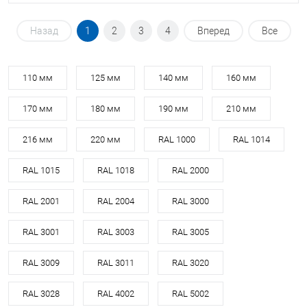
Назад
1
2
3
4
Вперед
Все
110 мм
125 мм
140 мм
160 мм
170 мм
180 мм
190 мм
210 мм
216 мм
220 мм
RAL 1000
RAL 1014
RAL 1015
RAL 1018
RAL 2000
RAL 2001
RAL 2004
RAL 3000
RAL 3001
RAL 3003
RAL 3005
RAL 3009
RAL 3011
RAL 3020
RAL 3028
RAL 4002
RAL 5002