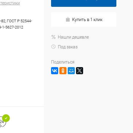
ктеристики
Купить в 1 клик
-82, ГОСТ Р 52544-
4-1-5627-2012
Нашли дешевле
Под заказ
Поделиться