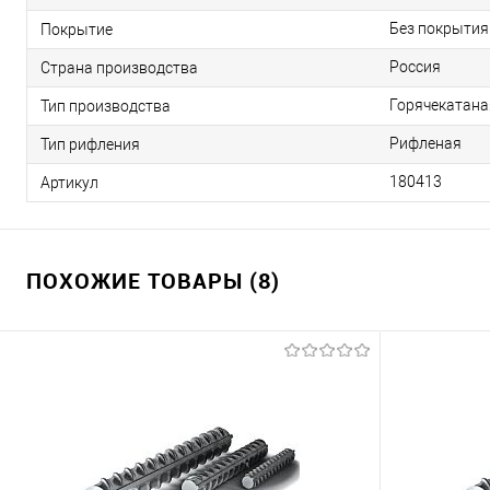
Без покрытия
Покрытие
Россия
Страна производства
Горячекатана
Тип производства
Рифленая
Тип рифления
180413
Артикул
ПОХОЖИЕ ТОВАРЫ (8)