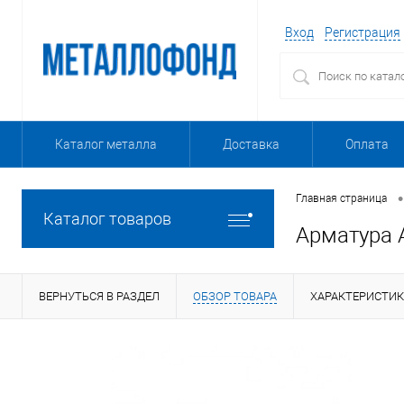
Вход
Регистрация
Каталог металла
Доставка
Оплата
•
Главная страница
Каталог товаров
Арматура 
ВЕРНУТЬСЯ В РАЗДЕЛ
ОБЗОР ТОВАРА
ХАРАКТЕРИСТИ