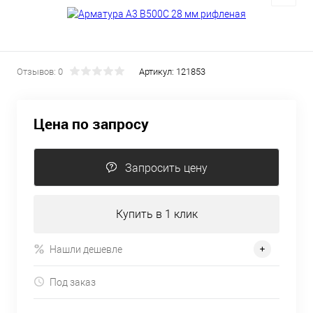
Отзывов: 0
Артикул:
121853
Цена по запросу
Запросить цену
Купить в 1 клик
Нашли дешевле
Под заказ