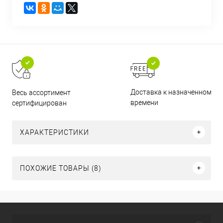
Доставка к назначенному
Весь ассортимент
времени
сертифицирован
ХАРАКТЕРИСТИКИ
ПОХОЖИЕ ТОВАРЫ (8)