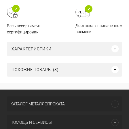
Доставка к назначенному
Весь ассортимент
времени
сертифицирован
ХАРАКТЕРИСТИКИ
ПОХОЖИЕ ТОВАРЫ (8)
КАТАЛОГ МЕТАЛЛОПРОКАТА
ПОМОЩЬ И СЕРВИСЫ