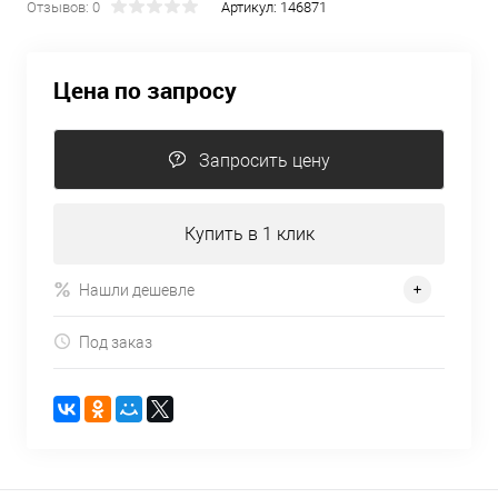
Отзывов: 0
Артикул:
146871
Цена по запросу
Запросить цену
Купить в 1 клик
Нашли дешевле
Под заказ