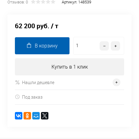
Отзывов: 0
Артикул:
148539
62 200 руб.
/ т
В корзину
Купить в 1 клик
Нашли дешевле
Под заказ