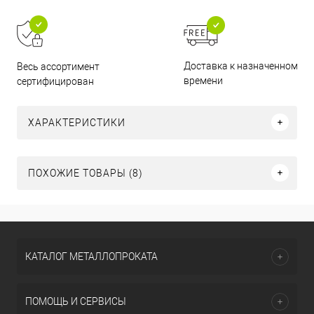
Доставка к назначенному
Весь ассортимент
времени
сертифицирован
ХАРАКТЕРИСТИКИ
ПОХОЖИЕ ТОВАРЫ (8)
КАТАЛОГ МЕТАЛЛОПРОКАТА
ПОМОЩЬ И СЕРВИСЫ