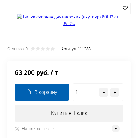
Отзывов: 0
Артикул:
111283
63 200 руб.
/ т
В корзину
Купить в 1 клик
Нашли дешевле