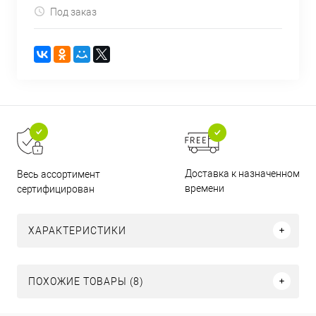
Под заказ
Доставка к назначенному
Весь ассортимент
времени
сертифицирован
ХАРАКТЕРИСТИКИ
ПОХОЖИЕ ТОВАРЫ (8)