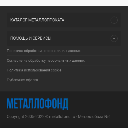
КАТАЛОГ МЕТАЛЛОПРОКАТА
ПОМОЩЬ И СЕРВИСЫ
Политика обработки персональных данных
Согласие на обработку персональных данных
Политика использования cookie
Публичная оферта
Copyright 2005-2022 © metallofond.ru - Металлобаза №1.