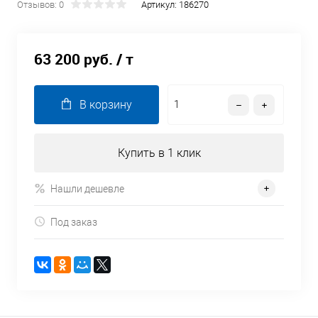
Отзывов: 0
Артикул:
186270
63 200 руб.
/ т
В корзину
Купить в 1 клик
Нашли дешевле
Под заказ