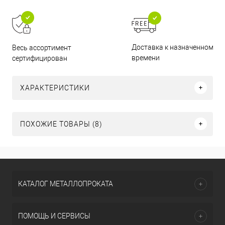
Доставка к назначенному
Весь ассортимент
времени
сертифицирован
ХАРАКТЕРИСТИКИ
ПОХОЖИЕ ТОВАРЫ (8)
КАТАЛОГ МЕТАЛЛОПРОКАТА
ПОМОЩЬ И СЕРВИСЫ