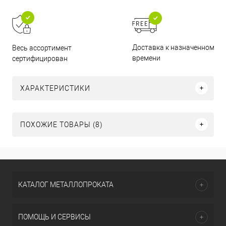
Доставка к назначенному
Весь ассортимент
времени
сертифицирован
ХАРАКТЕРИСТИКИ
ПОХОЖИЕ ТОВАРЫ (8)
КАТАЛОГ МЕТАЛЛОПРОКАТА
ПОМОЩЬ И СЕРВИСЫ