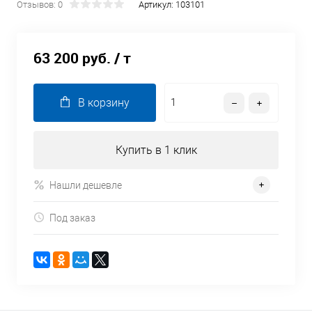
Отзывов: 0
Артикул:
103101
63 200 руб.
/ т
В корзину
Купить в 1 клик
Нашли дешевле
Под заказ