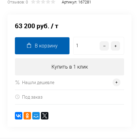
Отзывов: 0
Артикул:
167281
63 200 руб.
/ т
В корзину
Купить в 1 клик
Нашли дешевле
Под заказ