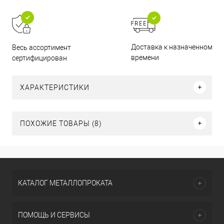
Доставка к назначенному
Весь ассортимент
времени
сертифицирован
ХАРАКТЕРИСТИКИ
ПОХОЖИЕ ТОВАРЫ (8)
КАТАЛОГ МЕТАЛЛОПРОКАТА
ПОМОЩЬ И СЕРВИСЫ