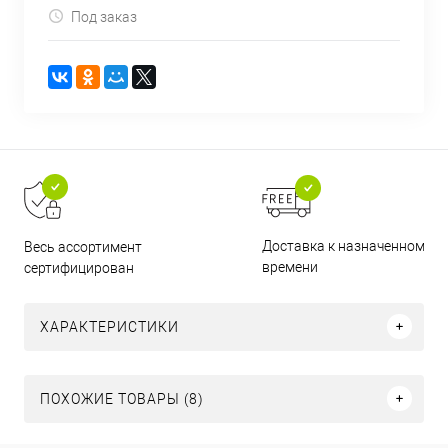
Под заказ
Доставка к назначенному
Весь ассортимент
времени
сертифицирован
ХАРАКТЕРИСТИКИ
ПОХОЖИЕ ТОВАРЫ (8)