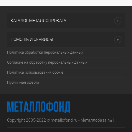
КАТАЛОГ МЕТАЛЛОПРОКАТА
ПОМОЩЬ И СЕРВИСЫ
Политика обработки персональных данных
Согласие на обработку персональных данных
Политика использования cookie
Публичная оферта
Copyright 2005-2022 © metallofond.ru - Металлобаза №1.