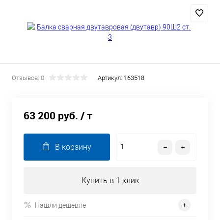
Отзывов: 0
Артикул:
163518
63 200 руб.
/ т
В корзину
Купить в 1 клик
Нашли дешевле