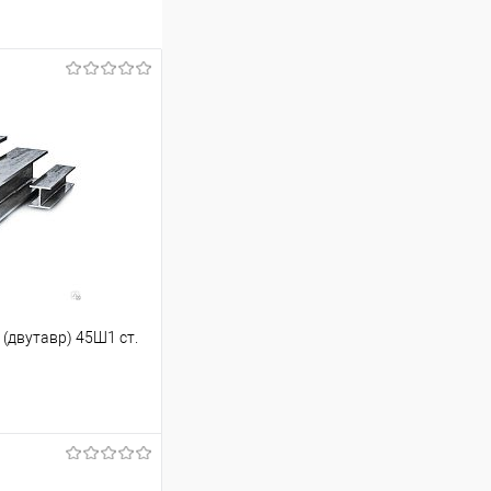
(двутавр) 45Ш1 ст.