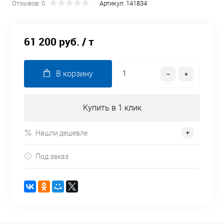
Отзывов: 0
Артикул:
141834
61 200 руб.
/ т
В корзину
Купить в 1 клик
Нашли дешевле
Под заказ