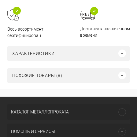
Доставка к назначенному
Весь ассортимент
времени
сертифицирован
ХАРАКТЕРИСТИКИ
ПОХОЖИЕ ТОВАРЫ (8)
КАТАЛОГ МЕТАЛЛОПРОКАТА
ПОМОЩЬ И СЕРВИСЫ