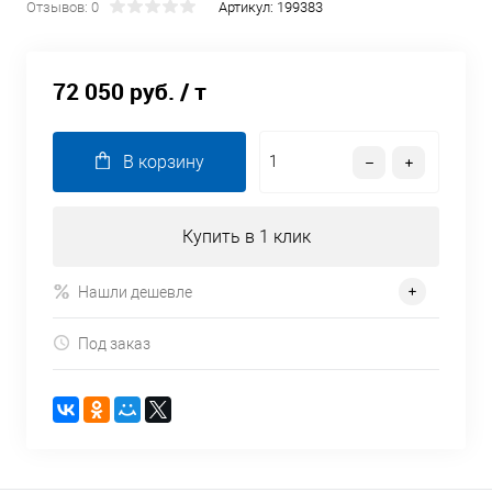
Отзывов: 0
Артикул:
199383
72 050 руб.
/ т
В корзину
Купить в 1 клик
Нашли дешевле
Под заказ