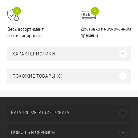
Доставка к назначенному
Весь ассортимент
времени
сертифицирован
ХАРАКТЕРИСТИКИ
ПОХОЖИЕ ТОВАРЫ (8)
КАТАЛОГ МЕТАЛЛОПРОКАТА
ПОМОЩЬ И СЕРВИСЫ