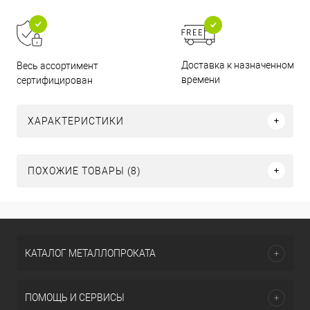
Доставка к назначенному
Весь ассортимент
времени
сертифицирован
ХАРАКТЕРИСТИКИ
ПОХОЖИЕ ТОВАРЫ (8)
КАТАЛОГ МЕТАЛЛОПРОКАТА
ПОМОЩЬ И СЕРВИСЫ