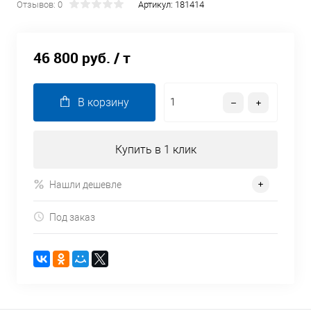
Отзывов: 0
Артикул:
181414
46 800 руб.
/ т
В корзину
Купить в 1 клик
Нашли дешевле
Под заказ