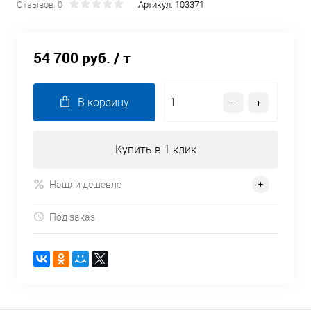
Отзывов: 0
Артикул:
103371
54 700 руб.
/ т
В корзину
Купить в 1 клик
Нашли дешевле
Под заказ