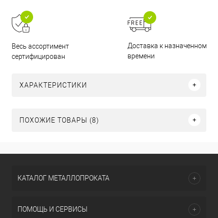
Доставка к назначенному
Весь ассортимент
времени
сертифицирован
ХАРАКТЕРИСТИКИ
ПОХОЖИЕ ТОВАРЫ (8)
КАТАЛОГ МЕТАЛЛОПРОКАТА
ПОМОЩЬ И СЕРВИСЫ