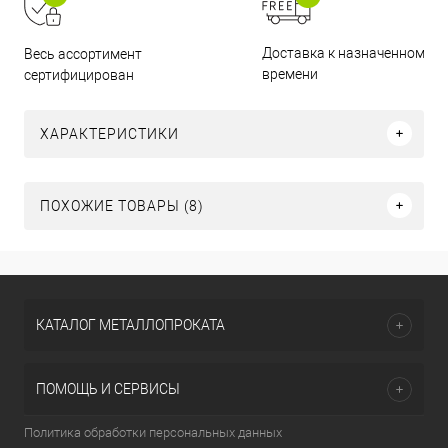
Доставка к назначенному
Весь ассортимент
времени
сертифицирован
ХАРАКТЕРИСТИКИ
ПОХОЖИЕ ТОВАРЫ (8)
КАТАЛОГ МЕТАЛЛОПРОКАТА
ПОМОЩЬ И СЕРВИСЫ
Политика обработки персональных данных