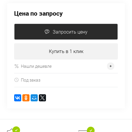
Цена по запросу
Запросить цену
Купить в 1 клик
Нашли дешевле
Под заказ