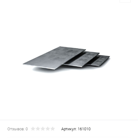
Отзывов: 0
Артикул:
161010