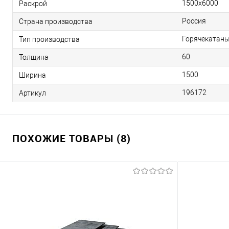
1500х6000
Раскрой
Россия
Страна производства
Горячекатан
Тип производства
60
Толщина
1500
Ширина
196172
Артикул
ПОХОЖИЕ ТОВАРЫ (8)