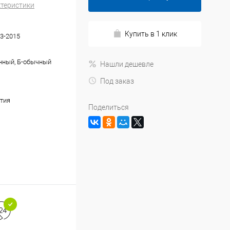
ктеристики
Купить в 1 клик
3-2015
нный, Б-обычный
Нашли дешевле
Под заказ
тия
Поделиться