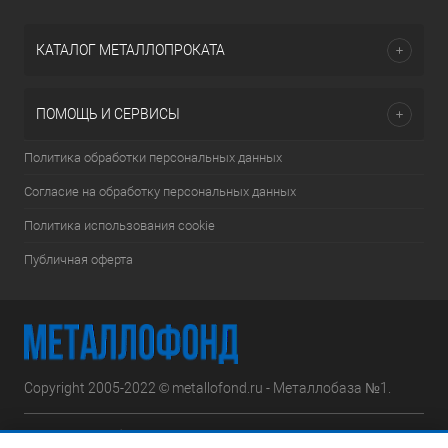
КАТАЛОГ МЕТАЛЛОПРОКАТА
ПОМОЩЬ И СЕРВИСЫ
Политика обработки персональных данных
Согласие на обработку персональных данных
Политика использования cookie
Публичная оферта
Copyright 2005-2022 © metallofond.ru - Металлобаза №1.
Московская область, Ступинский р-н, д.Сотниково,