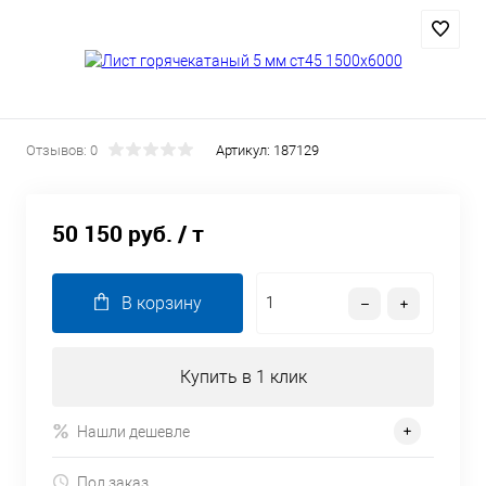
Отзывов: 0
Артикул:
187129
50 150 руб.
/ т
В корзину
Купить в 1 клик
Нашли дешевле
Под заказ