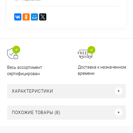
Доставка к назначенному
Весь ассортимент
времени
сертифицирован
ХАРАКТЕРИСТИКИ
ПОХОЖИЕ ТОВАРЫ (8)