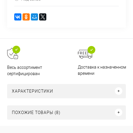
Доставка к назначенному
Весь ассортимент
времени
сертифицирован
ХАРАКТЕРИСТИКИ
ПОХОЖИЕ ТОВАРЫ (8)