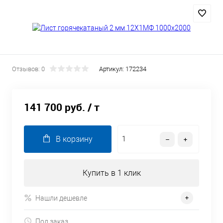
Отзывов: 0
Артикул:
172234
141 700 руб.
/ т
В корзину
Купить в 1 клик
Нашли дешевле
Под заказ