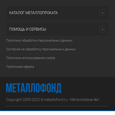
КАТАЛОГ МЕТАЛЛОПРОКАТА
ПОМОЩЬ И СЕРВИСЫ
Политика обработки персональных данных
Согласие на обработку персональных данных
Политика использования cookie
Публичная оферта
Copyright 2005-2022 © metallofond.ru - Металлобаза №1.
Московская область, Ступинский р-н, д.Сотниково,