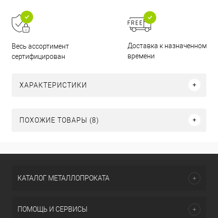
Доставка к назначенному
Весь ассортимент
времени
сертифицирован
ХАРАКТЕРИСТИКИ
ПОХОЖИЕ ТОВАРЫ (8)
КАТАЛОГ МЕТАЛЛОПРОКАТА
ПОМОЩЬ И СЕРВИСЫ