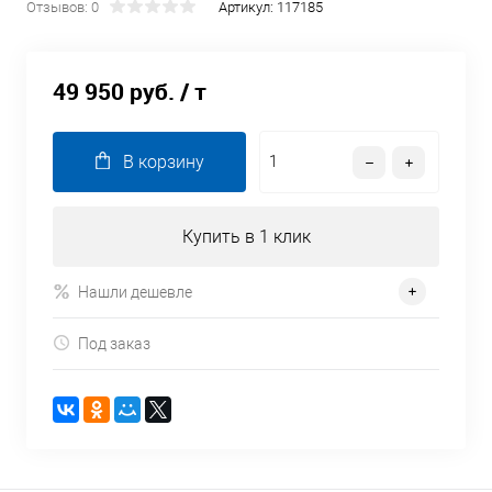
Отзывов: 0
Артикул:
117185
49 950 руб.
/ т
В корзину
Купить в 1 клик
Нашли дешевле
Под заказ