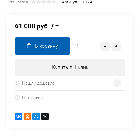
Отзывов: 0
Артикул:
115174
61 000 руб.
/ т
В корзину
Купить в 1 клик
Нашли дешевле
Под заказ