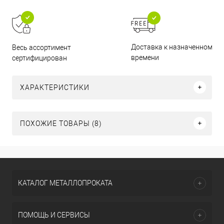
Доставка к назначенному
Весь ассортимент
времени
сертифицирован
ХАРАКТЕРИСТИКИ
ПОХОЖИЕ ТОВАРЫ (8)
КАТАЛОГ МЕТАЛЛОПРОКАТА
ПОМОЩЬ И СЕРВИСЫ