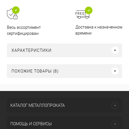
Доставка к назначенному
Весь ассортимент
времени
сертифицирован
ХАРАКТЕРИСТИКИ
ПОХОЖИЕ ТОВАРЫ (8)
КАТАЛОГ МЕТАЛЛОПРОКАТА
ПОМОЩЬ И СЕРВИСЫ