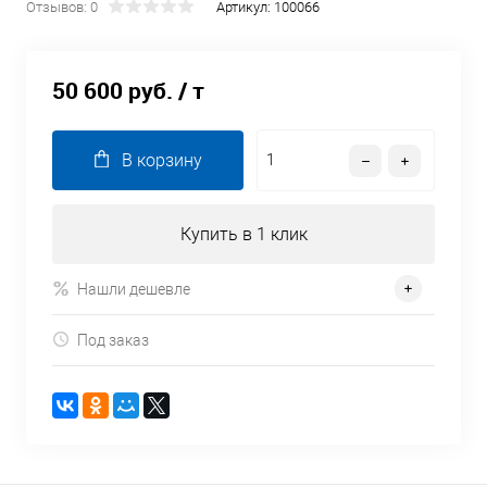
Отзывов: 0
Артикул:
100066
50 600 руб.
/ т
В корзину
Купить в 1 клик
Нашли дешевле
Под заказ