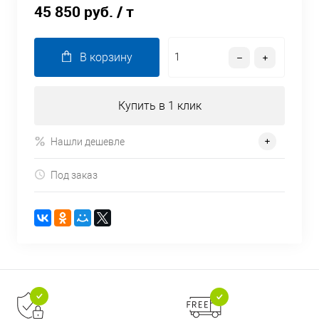
45 850 руб.
/ т
В корзину
Купить в 1 клик
Нашли дешевле
Под заказ