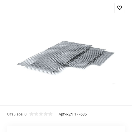
Отзывов: 0
Артикул:
177685