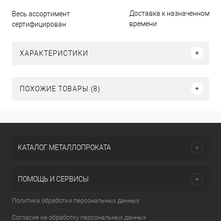
Доставка к назначенному
Весь ассортимент
времени
сертифицирован
ХАРАКТЕРИСТИКИ
ПОХОЖИЕ ТОВАРЫ (8)
КАТАЛОГ МЕТАЛЛОПРОКАТА
ПОМОЩЬ И СЕРВИСЫ
Политика обработки персональных данных
Согласие на обработку персональных данных