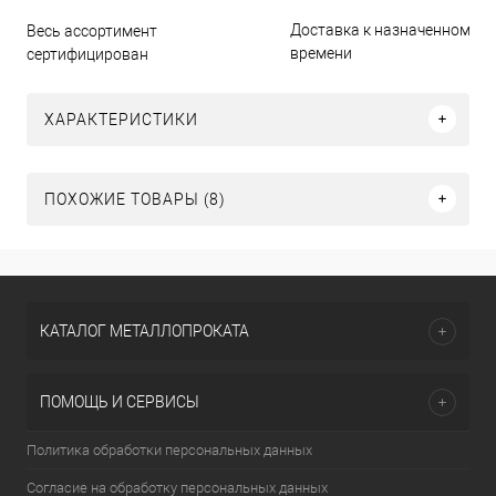
Доставка к назначенному
Весь ассортимент
времени
сертифицирован
ХАРАКТЕРИСТИКИ
ПОХОЖИЕ ТОВАРЫ (8)
КАТАЛОГ МЕТАЛЛОПРОКАТА
ПОМОЩЬ И СЕРВИСЫ
Политика обработки персональных данных
Согласие на обработку персональных данных