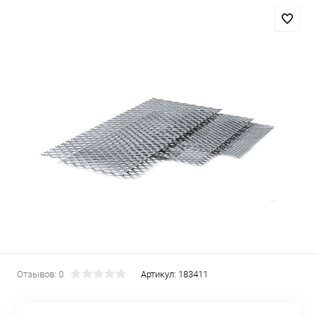
Отзывов: 0
Артикул:
183411