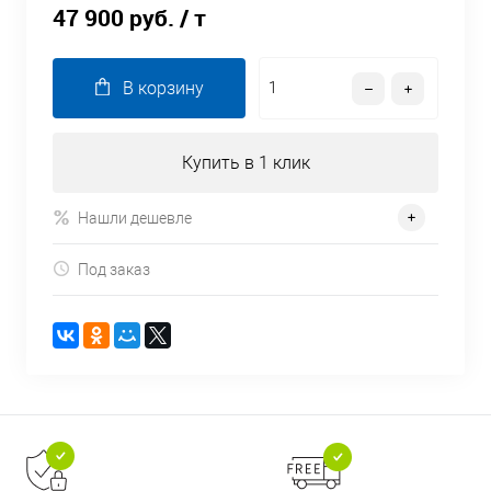
47 900 руб.
/ т
В корзину
Купить в 1 клик
Нашли дешевле
Под заказ