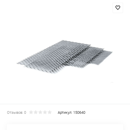
Отзывов: 0
Артикул:
150640