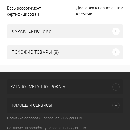
Доставка к назначенному
Весь ассортимент
времени
сертифицирован
ХАРАКТЕРИСТИКИ
ПОХОЖИЕ ТОВАРЫ (8)
КАТАЛОГ МЕТАЛЛОПРОКАТА
ПОМОЩЬ И СЕРВИСЫ
Политика обработки персональных данных
Согласие на обработку персональных данных