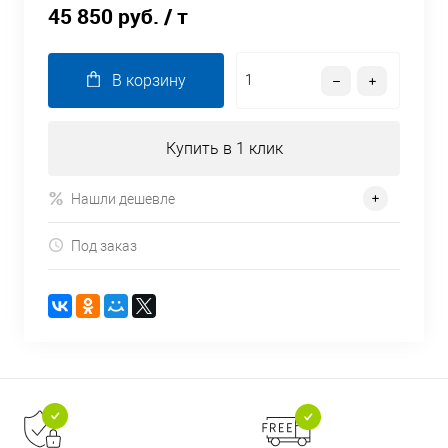
45 850 руб.
/ т
В корзину
Купить в 1 клик
Нашли дешевле
Под заказ