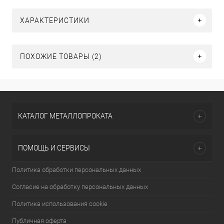
ХАРАКТЕРИСТИКИ
ПОХОЖИЕ ТОВАРЫ (2)
КАТАЛОГ МЕТАЛЛОПРОКАТА
ПОМОЩЬ И СЕРВИСЫ
Политика обработки персональных данных
Согласие на обработку персональных данных
Политика использования cookie
Публичная оферта