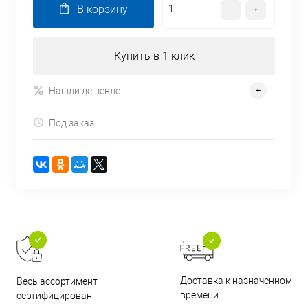
В корзину
Купить в 1 клик
Нашли дешевле
Под заказ
Доставка к назначенному
Весь ассортимент
времени
сертифицирован