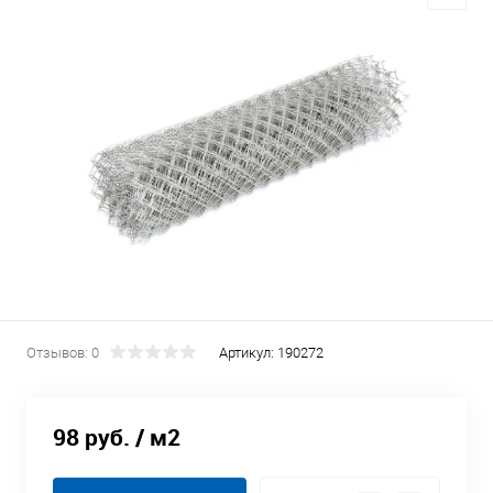
Отзывов: 0
Артикул:
190272
98 руб.
/ м2