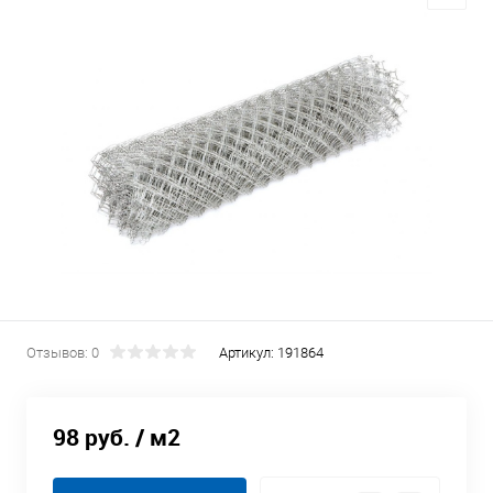
Отзывов: 0
Артикул:
191864
98 руб.
/ м2