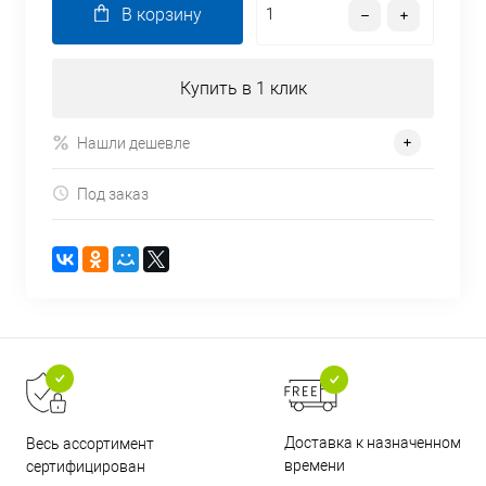
В корзину
Купить в 1 клик
Нашли дешевле
Под заказ
Доставка к назначенному
Весь ассортимент
времени
сертифицирован