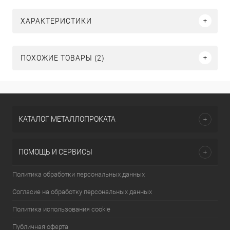
ХАРАКТЕРИСТИКИ
ПОХОЖИЕ ТОВАРЫ (2)
КАТАЛОГ МЕТАЛЛОПРОКАТА
ПОМОЩЬ И СЕРВИСЫ
Политика обработки персональных данных
Согласие на обработку персональных данных
Политика использования cookie
Публичная оферта