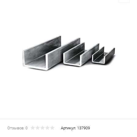
Отзывов: 0
Артикул:
137909