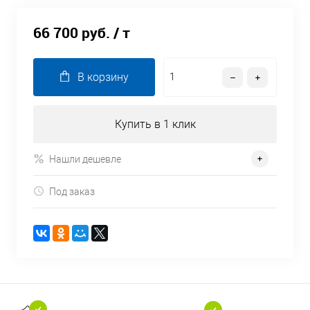
66 700 руб.
/ т
В корзину
Купить в 1 клик
Нашли дешевле
Под заказ