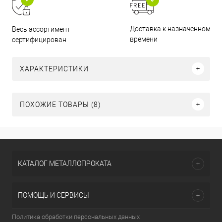
Доставка к назначенному
Весь ассортимент
времени
сертифицирован
ХАРАКТЕРИСТИКИ
ПОХОЖИЕ ТОВАРЫ (8)
КАТАЛОГ МЕТАЛЛОПРОКАТА
ПОМОЩЬ И СЕРВИСЫ
Политика обработки персональных данных