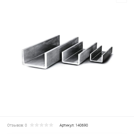
Отзывов: 0
Артикул:
140690