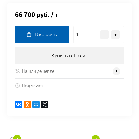
66 700 руб.
/ т
В корзину
Купить в 1 клик
Нашли дешевле
Под заказ