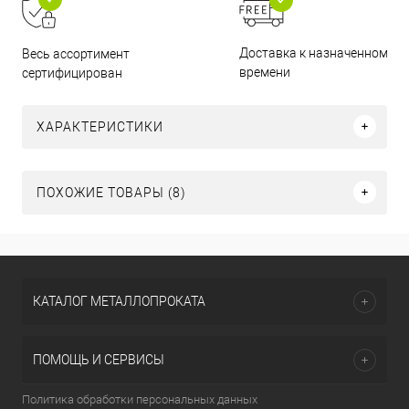
Доставка к назначенному
Весь ассортимент
времени
сертифицирован
ХАРАКТЕРИСТИКИ
ПОХОЖИЕ ТОВАРЫ (8)
КАТАЛОГ МЕТАЛЛОПРОКАТА
ПОМОЩЬ И СЕРВИСЫ
Политика обработки персональных данных