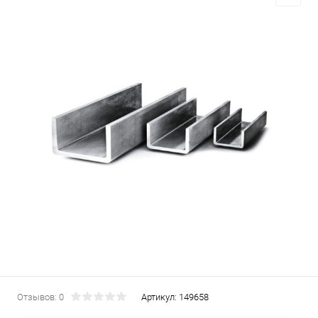
Отзывов: 0
Артикул:
149658