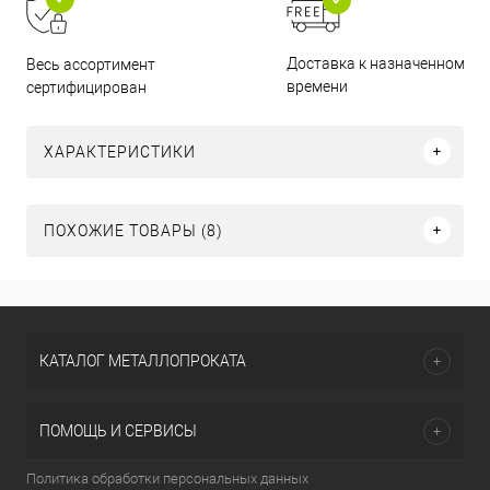
Доставка к назначенному
Весь ассортимент
времени
сертифицирован
ХАРАКТЕРИСТИКИ
ПОХОЖИЕ ТОВАРЫ (8)
КАТАЛОГ МЕТАЛЛОПРОКАТА
ПОМОЩЬ И СЕРВИСЫ
Политика обработки персональных данных