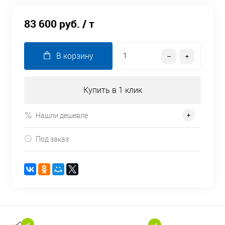
83 600 руб.
/ т
В корзину
Купить в 1 клик
Нашли дешевле
Под заказ