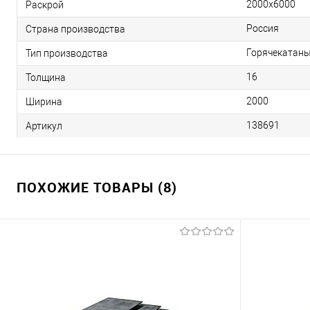
2000х6000
Раскрой
Россия
Страна производства
Горячекатан
Тип производства
16
Толщина
2000
Ширина
138691
Артикул
ПОХОЖИЕ ТОВАРЫ (8)