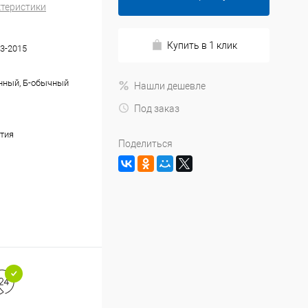
ктеристики
Купить в 1 клик
3-2015
нный, Б-обычный
Нашли дешевле
Под заказ
тия
Поделиться