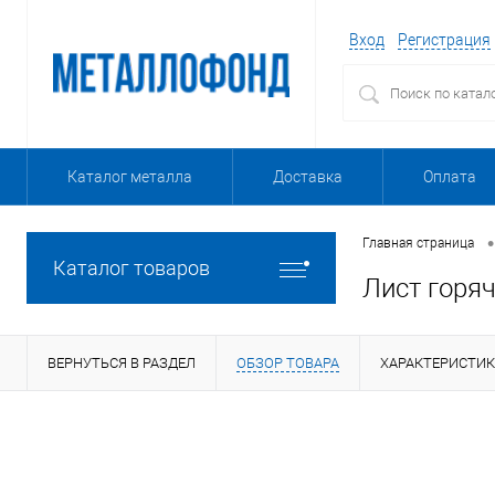
Вход
Регистрация
Каталог металла
Доставка
Оплата
•
Главная страница
Каталог товаров
Лист горя
ВЕРНУТЬСЯ В РАЗДЕЛ
ОБЗОР ТОВАРА
ХАРАКТЕРИСТИ